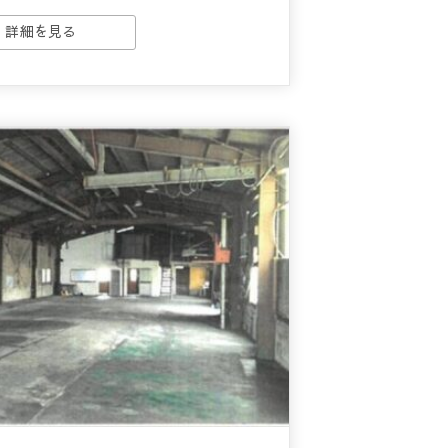
詳細を見る