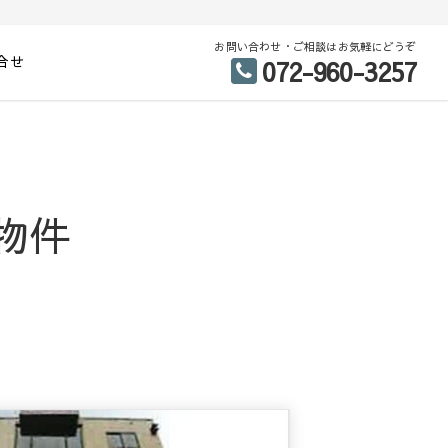
お問い合わせ・ご相談はお気軽にどうぞ
合せ
072-960-3257
物件