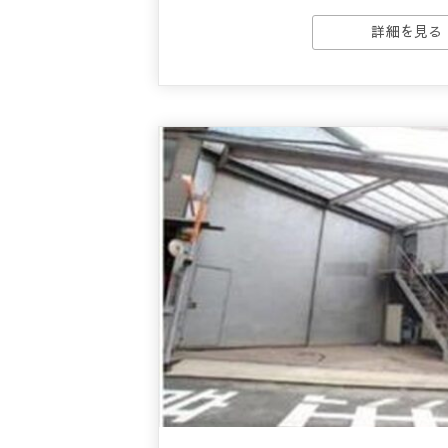
詳細を見る