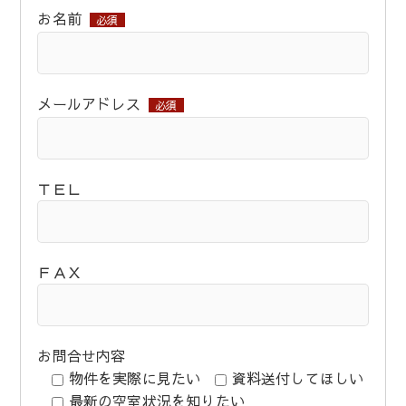
お名前
必須
メールアドレス
必須
ＴＥＬ
ＦＡＸ
お問合せ内容
物件を実際に見たい
資料送付してほしい
最新の空室状況を知りたい