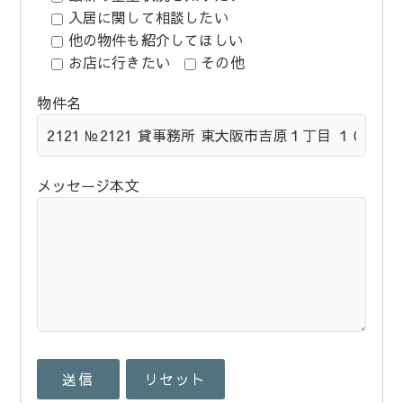
入居に関して相談したい
他の物件も紹介してほしい
お店に行きたい
その他
物件名
メッセージ本文