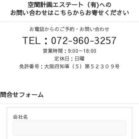
空間計画エステート（有)への
お問い合わせはこちらからお寄せください
お電話からのご予約・お問い合わせ
TEL：072-960-3257
営業時間：9:00～18:00
定休日：日曜
免許番号：大阪府知事（５）第５２３０９号
問合せフォーム
会社名