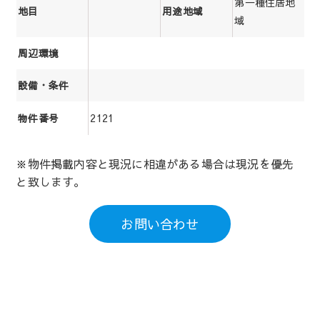
第一種住居地
地目
用途地域
域
周辺環境
設備・条件
2121
物件番号
※物件掲載内容と現況に相違がある場合は現況を優先
と致します。
お問い合わせ