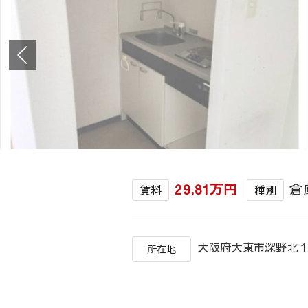
29.81万円
倉
賃料
種別
大阪府大東市深野
所在地