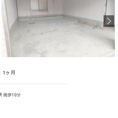
1ヶ月
 徒歩10分