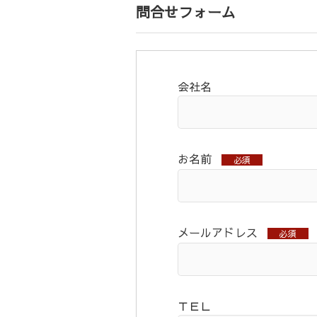
問合せフォーム
会社名
お名前
必須
メールアドレス
必須
ＴＥＬ