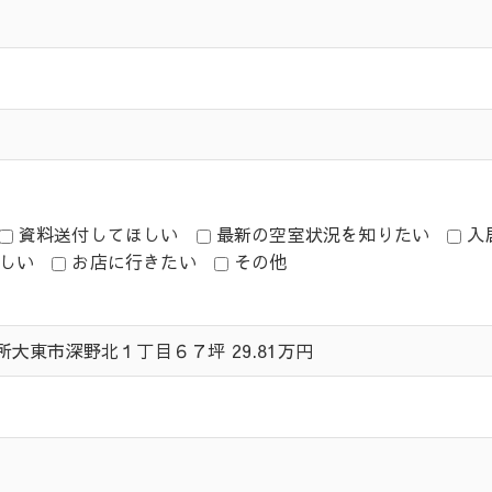
資料送付してほしい
最新の空室状況を知りたい
入
しい
お店に行きたい
その他