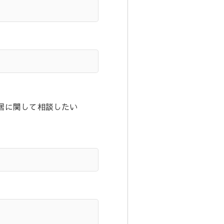
居に関して相談したい