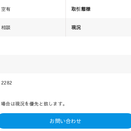
空有
取引態様
相談
現況
2282
る場合は現況を優先と致します。
お問い合わせ