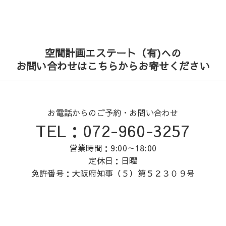
空間計画エステート（有)への
お問い合わせはこちらからお寄せください
お電話からのご予約・お問い合わせ
TEL：072-960-3257
営業時間：9:00～18:00
定休日：日曜
免許番号：大阪府知事（５）第５２３０９号