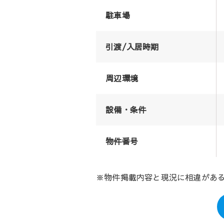
駐車場
引渡/入居時期
周辺環境
設備・条件
物件番号
※物件掲載内容と現況に相違があ