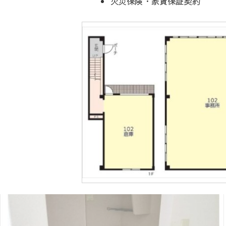
火災保険・家賃保証契約