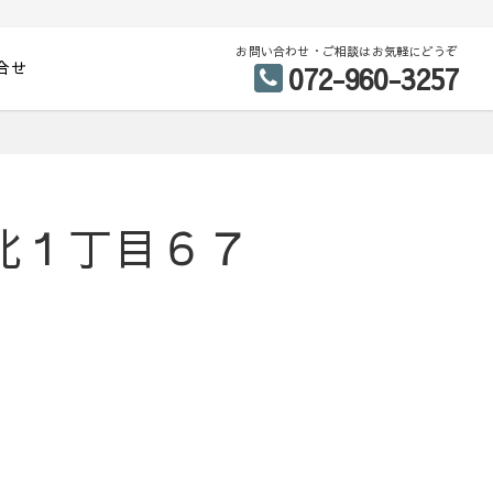
お問い合わせ・ご相談はお気軽にどうぞ
合せ
072-960-3257
野北１丁目６７