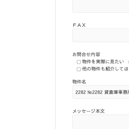
ＦＡＸ
お問合せ内容
物件を実際に見たい
他の物件も紹介してほ
物件名
メッセージ本文