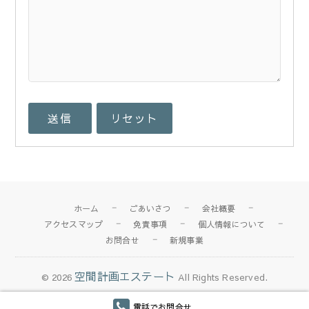
ホーム
ごあいさつ
会社概要
アクセスマップ
免責事項
個人情報について
お問合せ
新規事業
空間計画エステート
© 2026
All Rights Reserved.
電話でお問合せ