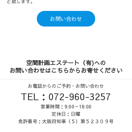
と致します。
お問い合わせ
空間計画エステート（有)への
お問い合わせはこちらからお寄せください
お電話からのご予約・お問い合わせ
TEL：072-960-3257
営業時間：9:00～18:00
定休日：日曜
免許番号：大阪府知事（５）第５２３０９号