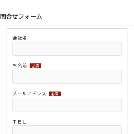
問合せフォーム
会社名
お名前
必須
メールアドレス
必須
ＴＥＬ