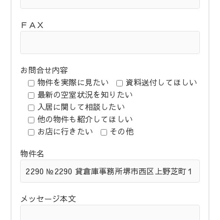
ＦＡＸ
お問合せ内容
物件を実際に見たい
資料送付してほしい
最新の空室状況を知りたい
入居に関して相談したい
他の物件も紹介してほしい
お店に行きたい
その他
物件名
メッセージ本文