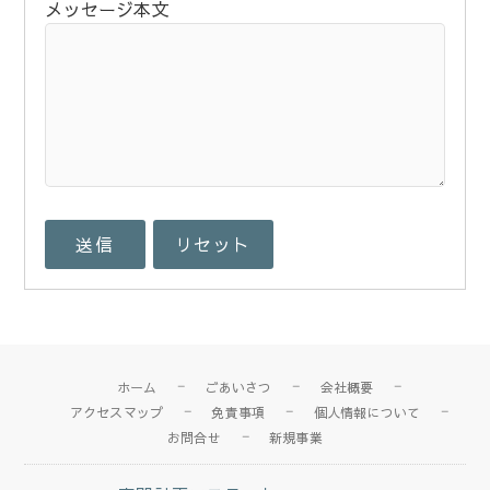
メッセージ本文
ホーム
ごあいさつ
会社概要
アクセスマップ
免責事項
個人情報について
お問合せ
新規事業