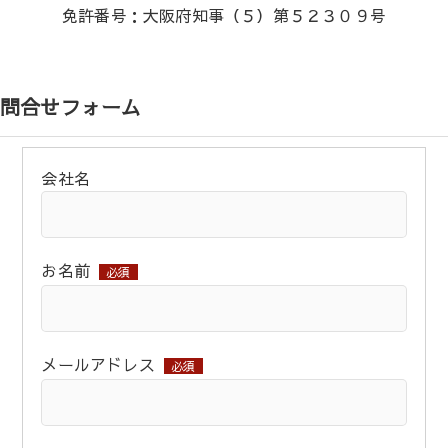
免許番号：大阪府知事（５）第５２３０９号
問合せフォーム
会社名
お名前
必須
メールアドレス
必須