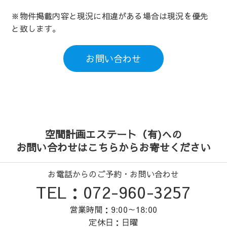
※物件掲載内容と現況に相違がある場合は現況を優先
と致します。
お問い合わせ
空間計画エステート（有)への
お問い合わせはこちらからお寄せください
お電話からのご予約・お問い合わせ
TEL：072-960-3257
営業時間：9:00～18:00
定休日：日曜