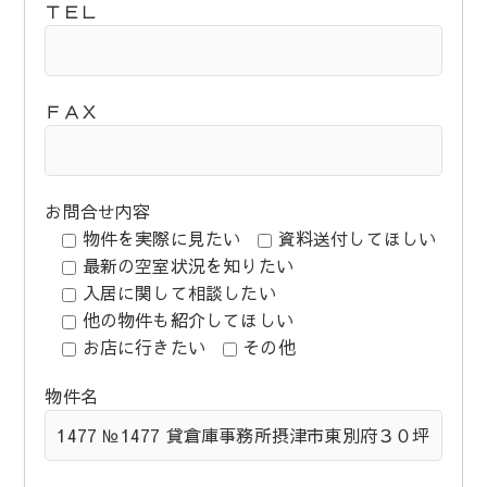
ＴＥＬ
ＦＡＸ
お問合せ内容
物件を実際に見たい
資料送付してほしい
最新の空室状況を知りたい
入居に関して相談したい
他の物件も紹介してほしい
お店に行きたい
その他
物件名