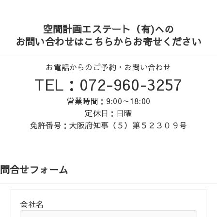
空間計画エステート（有)への
お問い合わせはこちらからお寄せください
お電話からのご予約・お問い合わせ
TEL：072-960-3257
営業時間：9:00～18:00
定休日：日曜
免許番号：大阪府知事（５）第５２３０９号
問合せフォーム
会社名