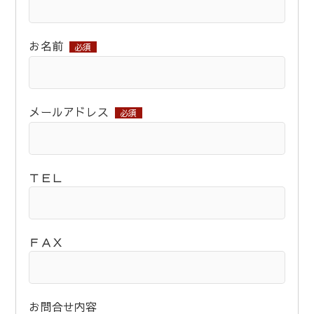
お名前
必須
メールアドレス
必須
ＴＥＬ
ＦＡＸ
お問合せ内容