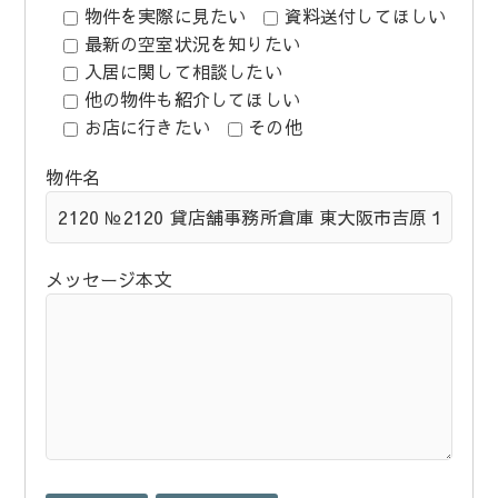
物件を実際に見たい
資料送付してほしい
最新の空室状況を知りたい
入居に関して相談したい
他の物件も紹介してほしい
お店に行きたい
その他
物件名
メッセージ本文