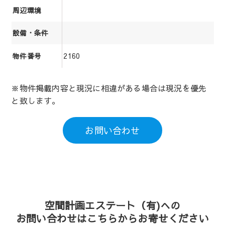
周辺環境
設備・条件
2160
物件番号
※物件掲載内容と現況に相違がある場合は現況を優先
と致します。
お問い合わせ
空間計画エステート（有)への
お問い合わせはこちらからお寄せください