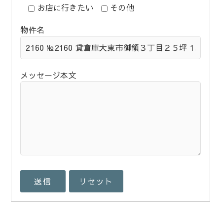
お店に行きたい
その他
物件名
メッセージ本文