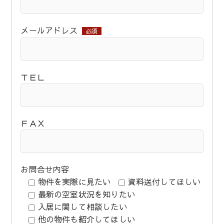
メールアドレス
必須
ＴＥＬ
ＦＡＸ
お問合せ内容
物件を実際に見たい
資料送付してほしい
最新の空室状況を知りたい
入居に関して相談したい
他の物件も紹介してほしい