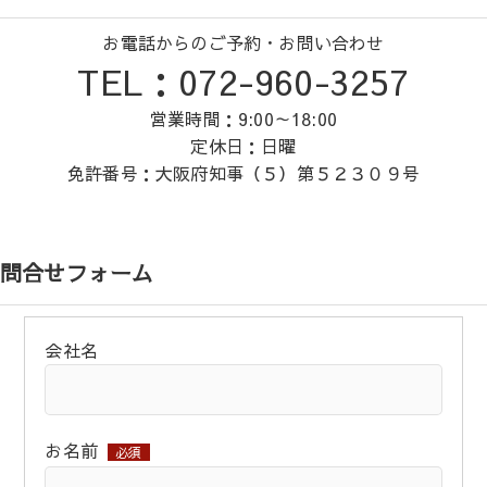
お電話からのご予約・お問い合わせ
TEL：072-960-3257
営業時間：9:00～18:00
定休日：日曜
免許番号：大阪府知事（５）第５２３０９号
問合せフォーム
会社名
お名前
必須