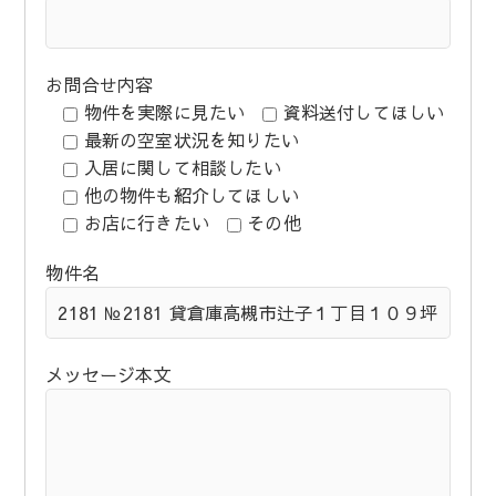
お問合せ内容
物件を実際に見たい
資料送付してほしい
最新の空室状況を知りたい
入居に関して相談したい
他の物件も紹介してほしい
お店に行きたい
その他
物件名
メッセージ本文