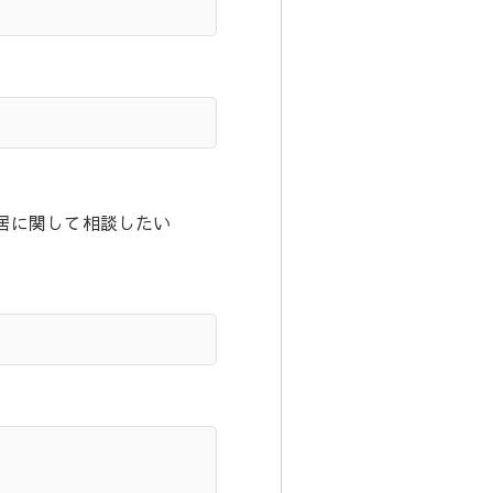
居に関して相談したい