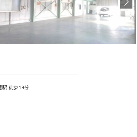
駅 徒歩19分