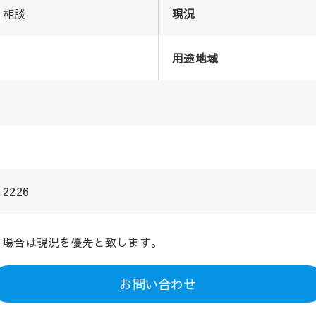
相談
現況
用途地域
2226
る場合は現況を優先と致します。
お問い合わせ