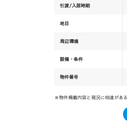
引渡/入居時期
地目
周辺環境
設備・条件
物件番号
※物件掲載内容と現況に相違があ