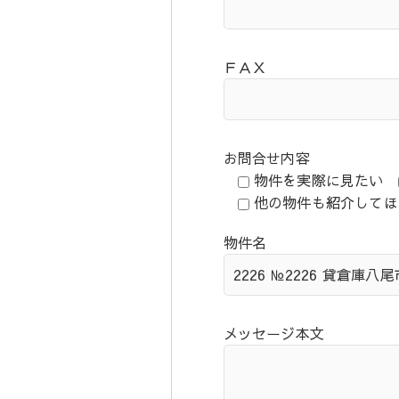
ＦＡＸ
お問合せ内容
物件を実際に見たい
他の物件も紹介してほ
物件名
メッセージ本文