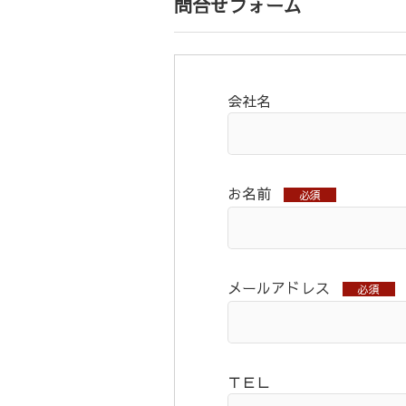
問合せフォーム
会社名
お名前
必須
メールアドレス
必須
ＴＥＬ