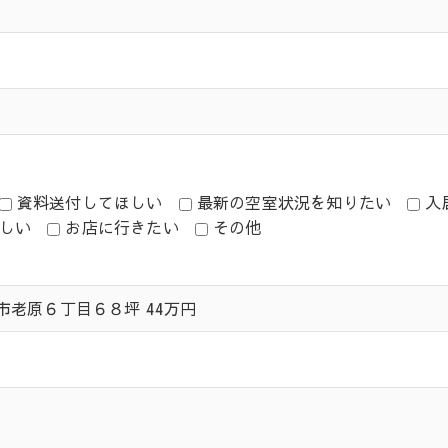
資料送付してほしい
最新の空室状況を知りたい
入
しい
お店に行きたい
その他