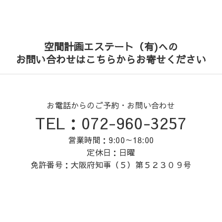
空間計画エステート（有)への
お問い合わせはこちらからお寄せください
お電話からのご予約・お問い合わせ
TEL：072-960-3257
営業時間：9:00～18:00
定休日：日曜
免許番号：大阪府知事（５）第５２３０９号