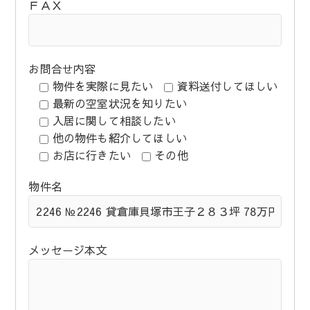
ＦＡＸ
お問合せ内容
物件を実際に見たい
資料送付してほしい
最新の空室状況を知りたい
入居に関して相談したい
他の物件も紹介してほしい
お店に行きたい
その他
物件名
メッセージ本文