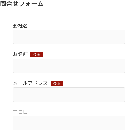
問合せフォーム
会社名
お名前
必須
メールアドレス
必須
ＴＥＬ