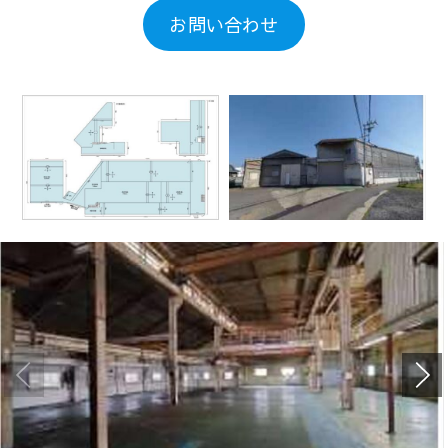
お問い合わせ