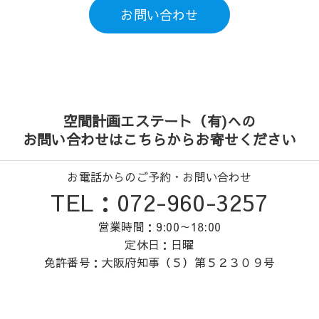
お問い合わせ
空間計画エステート（有)への
お問い合わせはこちらからお寄せください
お電話からのご予約・お問い合わせ
TEL：072-960-3257
営業時間：9:00～18:00
定休日：日曜
免許番号：大阪府知事（５）第５２３０９号