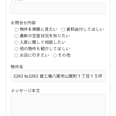
お問合せ内容
物件を実際に見たい
資料送付してほしい
最新の空室状況を知りたい
入居に関して相談したい
他の物件も紹介してほしい
お店に行きたい
その他
物件名
メッセージ本文