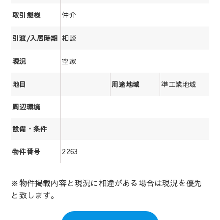
仲介
取引態様
相談
引渡/入居時期
空家
現況
準工業地域
地目
用途地域
周辺環境
設備・条件
2263
物件番号
※物件掲載内容と現況に相違がある場合は現況を優先
と致します。