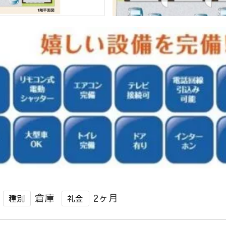
倉庫
2ヶ月
種別
礼金