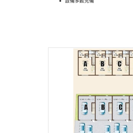
設備多数完備