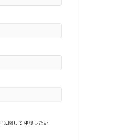
居に関して相談したい