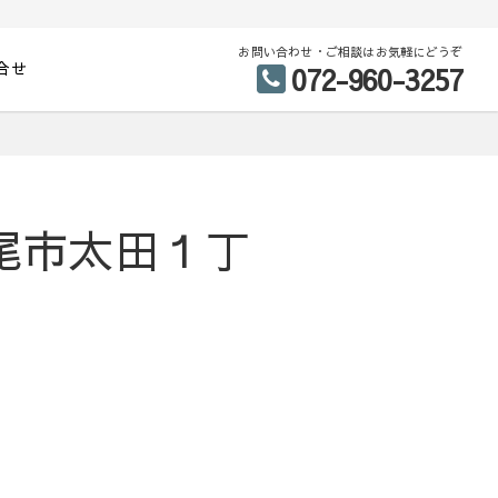
お問い合わせ・ご相談はお気軽にどうぞ
合せ
072-960-3257
八尾市太田１丁