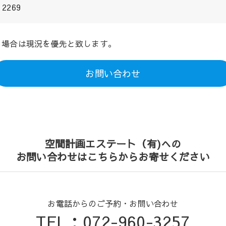
2269
る場合は現況を優先と致します。
お問い合わせ
空間計画エステート（有)への
お問い合わせはこちらからお寄せください
お電話からのご予約・お問い合わせ
TEL：072-960-3257