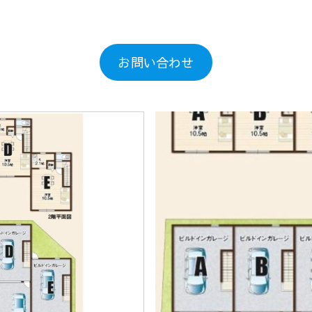
お問い合わせ