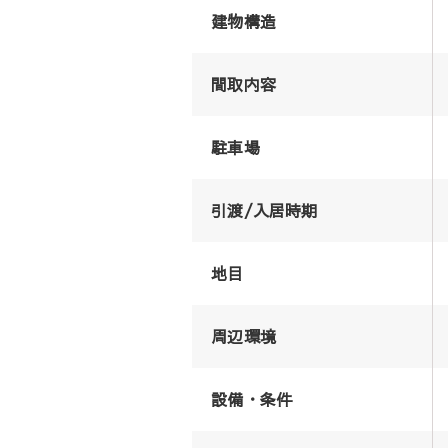
建物構造
間取内容
駐車場
引渡/入居時期
地目
周辺環境
設備・条件