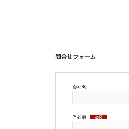
問合せフォーム
会社名
お名前
必須