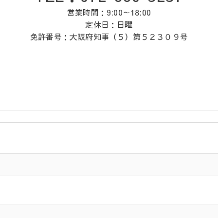
営業時間：9:00～18:00
定休日：日曜
免許番号：大阪府知事（５）第５２３０９号