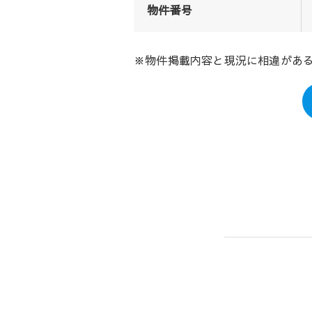
物件番号
※物件掲載内容と現況に相違があ