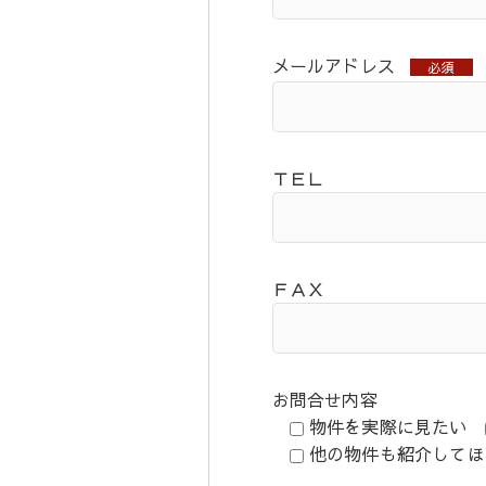
メールアドレス
必須
ＴＥＬ
ＦＡＸ
お問合せ内容
物件を実際に見たい
他の物件も紹介してほ