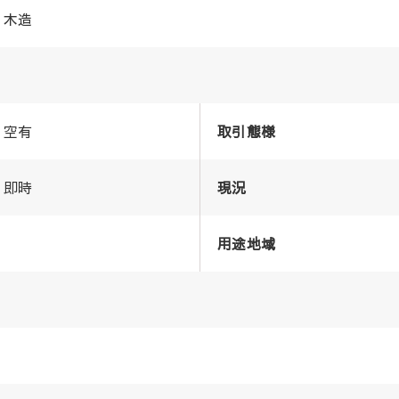
木造
空有
取引態様
即時
現況
用途地域