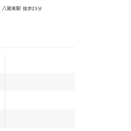
 八尾南駅 徒歩23分