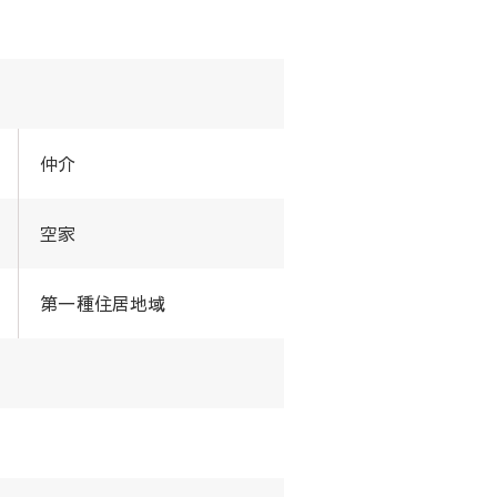
仲介
空家
第一種住居地域