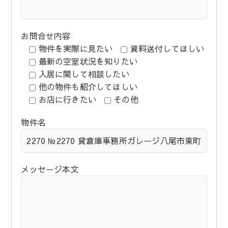
お問合せ内容
物件を実際に見たい
資料送付してほしい
最新の空室状況を知りたい
入居に関して相談したい
他の物件も紹介してほしい
お店に行きたい
その他
物件名
メッセージ本文