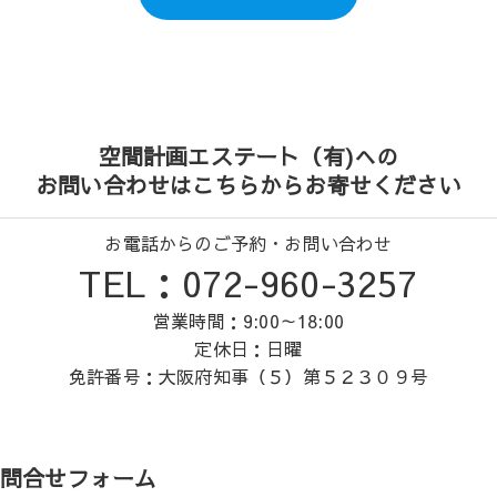
空間計画エステート（有)への
お問い合わせはこちらからお寄せください
お電話からのご予約・お問い合わせ
TEL：072-960-3257
営業時間：9:00～18:00
定休日：日曜
免許番号：大阪府知事（５）第５２３０９号
問合せフォーム