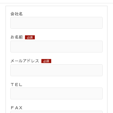
会社名
お名前
必須
メールアドレス
必須
ＴＥＬ
ＦＡＸ