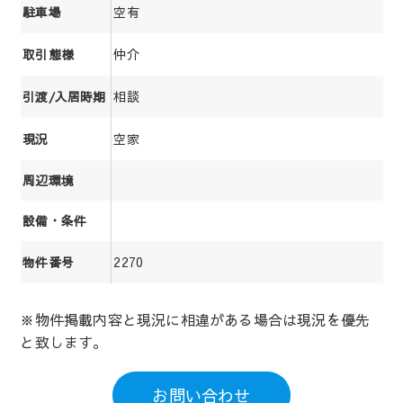
空有
駐車場
仲介
取引態様
相談
引渡/入居時期
空家
現況
周辺環境
設備・条件
2270
物件番号
※物件掲載内容と現況に相違がある場合は現況を優先
と致します。
お問い合わせ