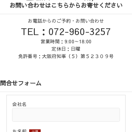
お問い合わせはこちらからお寄せください
お電話からのご予約・お問い合わせ
TEL：072-960-3257
営業時間：9:00～18:00
定休日：日曜
免許番号：大阪府知事（５）第５２３０９号
問合せフォーム
会社名
お名前
必須