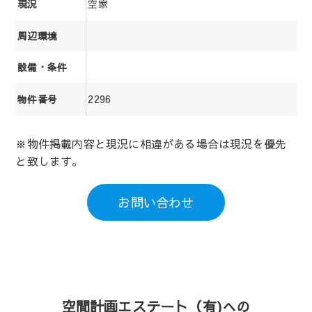
空家
現況
周辺環境
設備・条件
2296
物件番号
※物件掲載内容と現況に相違がある場合は現況を優先
と致します。
お問い合わせ
空間計画エステート（有)への