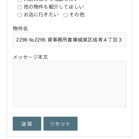
他の物件も紹介してほしい
お店に行きたい
その他
物件名
メッセージ本文