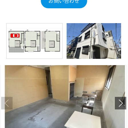
お問い合わせ