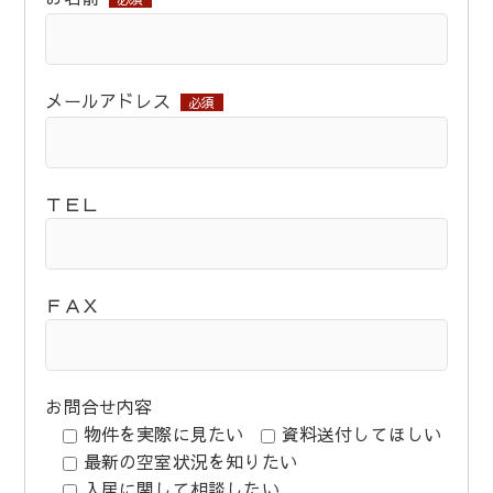
メールアドレス
必須
ＴＥＬ
ＦＡＸ
お問合せ内容
物件を実際に見たい
資料送付してほしい
最新の空室状況を知りたい
入居に関して相談したい