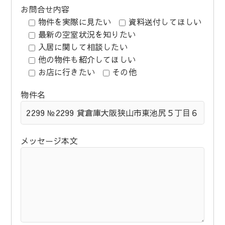
お問合せ内容
物件を実際に見たい
資料送付してほしい
最新の空室状況を知りたい
入居に関して相談したい
他の物件も紹介してほしい
お店に行きたい
その他
物件名
メッセージ本文