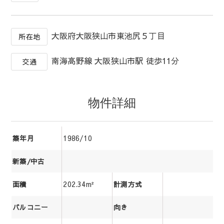
大阪府大阪狭山市東池尻５丁目
所在地
南海高野線 大阪狭山市駅 徒歩11分
交通
物件詳細
1986/10
築年月
新築/中古
202.34m²
面積
計測方式
バルコニー
向き