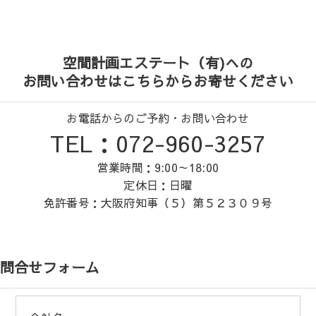
空間計画エステート（有)への
お問い合わせはこちらからお寄せください
お電話からのご予約・お問い合わせ
TEL：072-960-3257
営業時間：9:00～18:00
定休日：日曜
免許番号：大阪府知事（５）第５２３０９号
問合せフォーム