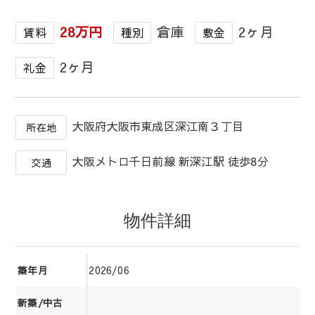
28万円
倉庫
2ヶ月
賃料
種別
敷金
2ヶ月
礼金
大阪府大阪市東成区深江南３丁目
所在地
大阪メトロ千日前線 新深江駅 徒歩8分
交通
物件詳細
2026/06
築年月
新築/中古