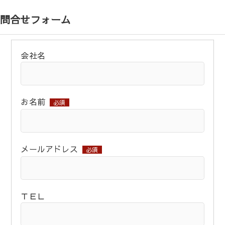
問合せフォーム
会社名
お名前
必須
メールアドレス
必須
ＴＥＬ