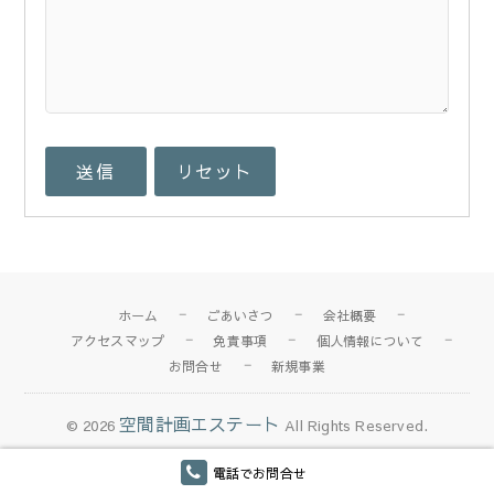
ホーム
ごあいさつ
会社概要
アクセスマップ
免責事項
個人情報について
お問合せ
新規事業
空間計画エステート
© 2026
All Rights Reserved.
電話でお問合せ