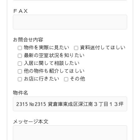
ＦＡＸ
お問合せ内容
物件を実際に見たい
資料送付してほしい
最新の空室状況を知りたい
入居に関して相談したい
他の物件も紹介してほしい
お店に行きたい
その他
物件名
メッセージ本文