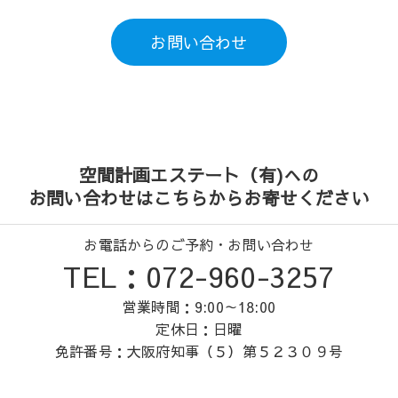
お問い合わせ
空間計画エステート（有)への
お問い合わせはこちらからお寄せください
お電話からのご予約・お問い合わせ
TEL：072-960-3257
営業時間：9:00～18:00
定休日：日曜
免許番号：大阪府知事（５）第５２３０９号