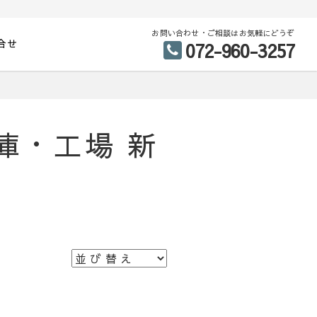
お問い合わせ・ご相談はお気軽にどうぞ
合せ
072-960-3257
庫・工場 新