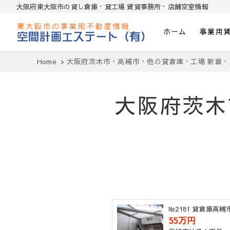
大阪府東大阪市の貸し倉庫・貸工場 賃貸事務所・店舗空室情報
ホーム
事業用
東大阪貸倉庫・貸し工場・賃貸事務所・
Home
大阪府茨木市・高槻市・他の貸倉庫・工場 新着・
大阪府茨木
№2181 貸倉庫高
55万円