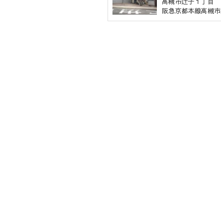
高槻市辻子１丁目
阪急京都本線高槻市