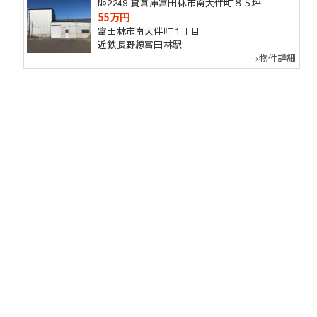
№2249 貸倉庫富田林市南大伴町８５坪
55万円
富田林市南大伴町１丁目
近鉄長野線富田林駅
→物件詳細