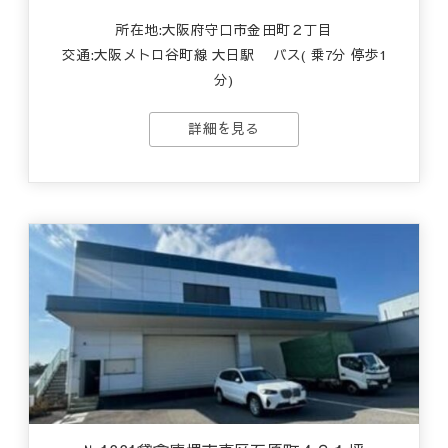
所在地:大阪府守口市金田町２丁目
交通:
大阪メトロ谷町線 大日駅
バス( 乗7分 停歩1
分)
詳細を見る