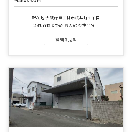
所在地:大阪府富田林市桜井町１丁目
交通:
近鉄長野線 喜志駅 徒歩11分
詳細を見る