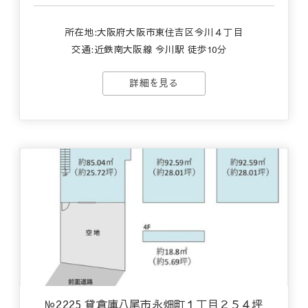
所在地:大阪府大阪市東住吉区今川４丁目
交通:
近鉄南大阪線 今川駅 徒歩10分
詳細を見る
№2225 貸倉庫八尾市永畑町１丁目２５４坪